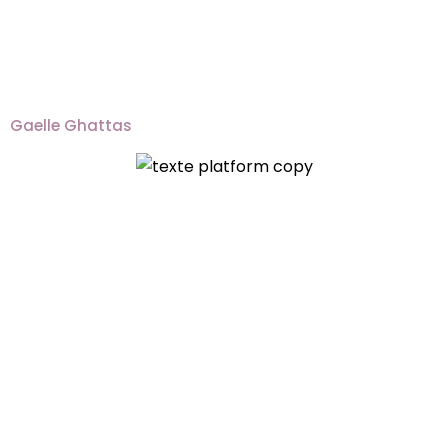
Gaelle Ghattas