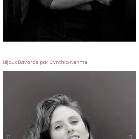
Bijoux Bavards par Cynthia Nehme