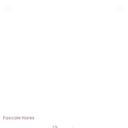
Pascale Hares