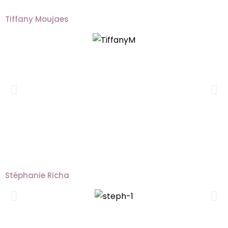
Tiffany Moujaes
Stéphanie Richa