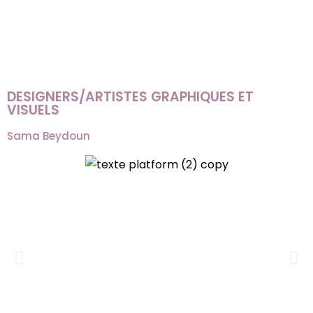
DESIGNERS/ARTISTES GRAPHIQUES ET
VISUELS
Sama Beydoun