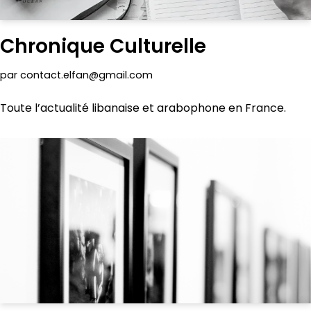
Chronique Culturelle
par
contact.elfan@gmail.com
Toute l’actualité libanaise et arabophone en France.