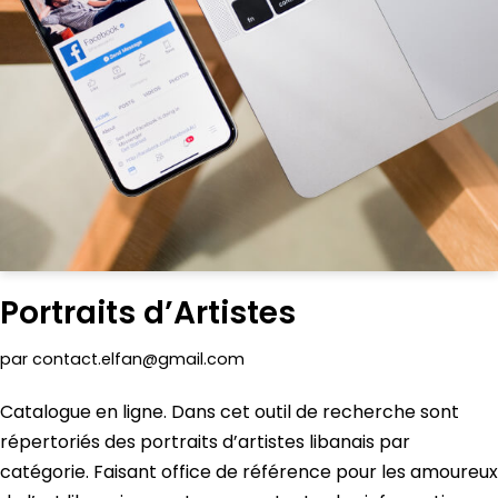
Portraits d’Artistes
par
contact.elfan@gmail.com
Catalogue en ligne. Dans cet outil de recherche sont
répertoriés des portraits d’artistes libanais par
catégorie. Faisant office de référence pour les amoureux