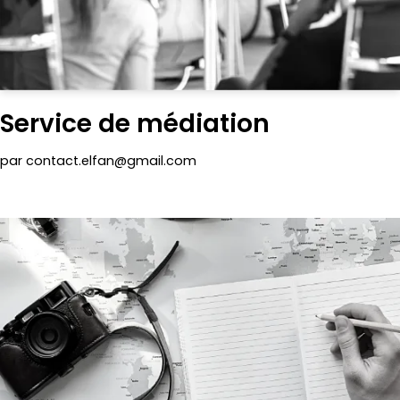
Service de médiation
par
contact.elfan@gmail.com