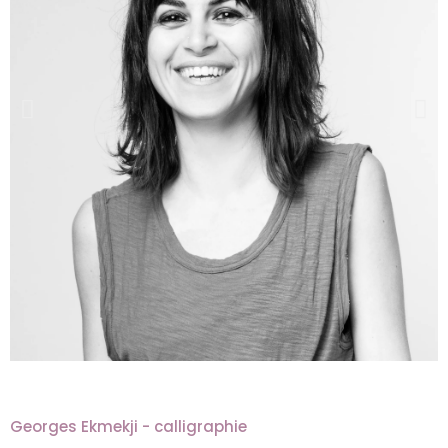
Georges Ekmekji - calligraphie