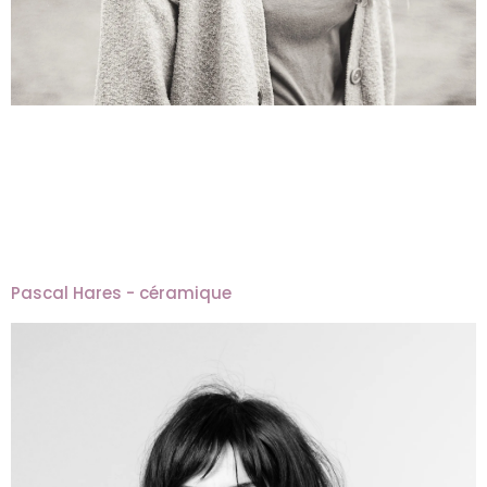
Pascal Hares - céramique