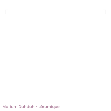
Mariam Dahdah - céramique