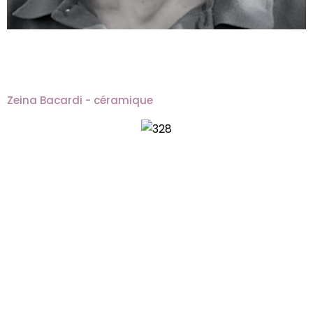
Zeina Bacardi - céramique